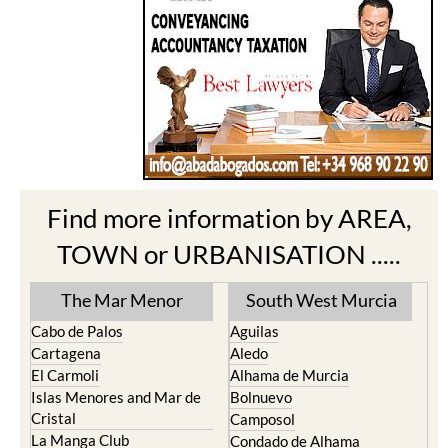
Find more information by AREA,
TOWN or URBANISATION .....
The Mar Menor
South West Murcia
Cabo de Palos
Aguilas
Cartagena
Aledo
El Carmoli
Alhama de Murcia
Islas Menores and Mar de
Bolnuevo