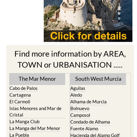
Find more information by AREA,
TOWN or URBANISATION .....
The Mar Menor
South West Murcia
Cabo de Palos
Aguilas
Cartagena
Aledo
El Carmoli
Alhama de Murcia
Islas Menores and Mar de
Bolnuevo
Cristal
Camposol
La Manga Club
Condado de Alhama
La Manga del Mar Menor
Fuente Alamo
La Puebla
Hacienda del Alamo Golf