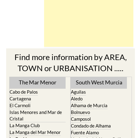
Find more information by AREA,
TOWN or URBANISATION .....
The Mar Menor
South West Murcia
Cabo de Palos
Aguilas
Cartagena
Aledo
El Carmoli
Alhama de Murcia
Islas Menores and Mar de
Bolnuevo
Cristal
Camposol
La Manga Club
Condado de Alhama