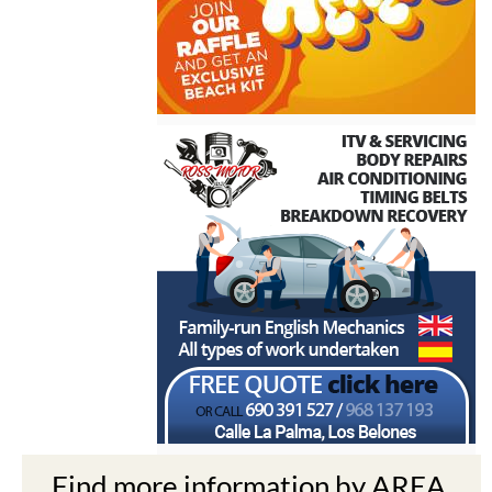
Find more information by AREA,