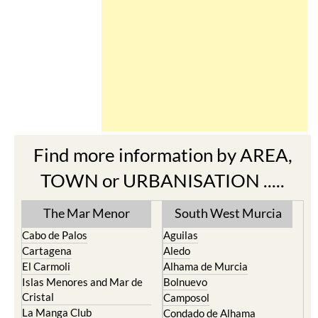
Find more information by AREA,
TOWN or URBANISATION .....
The Mar Menor
South West Murcia
Cabo de Palos
Aguilas
Cartagena
Aledo
El Carmoli
Alhama de Murcia
Islas Menores and Mar de
Bolnuevo