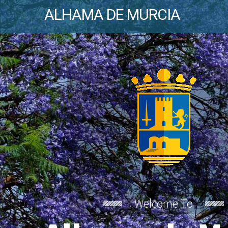
ALHAMA DE MURCIA
Welcome To