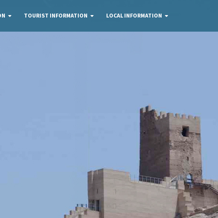
ON
TOURIST INFORMATION
LOCAL INFORMATION