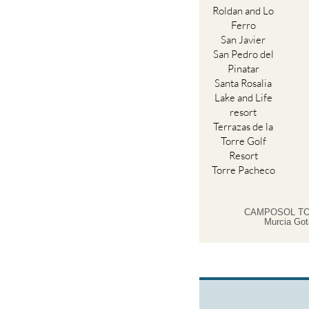
Roldan and Lo
Ferro
San Javier
San Pedro del
Pinatar
Santa Rosalia
Lake and Life
resort
Terrazas de la
Torre Golf
Resort
Torre Pacheco
CAMPOSOL TO
Murcia Got