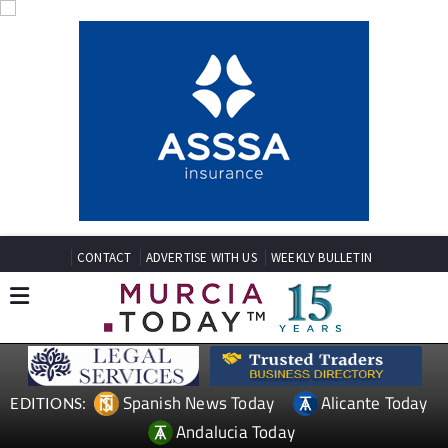
CONTACT
ADVERTISE WITH US
WEEKLY BULLETIN
Spanish News Today
Alicante Today
EDITIONS:
Andalucia Today